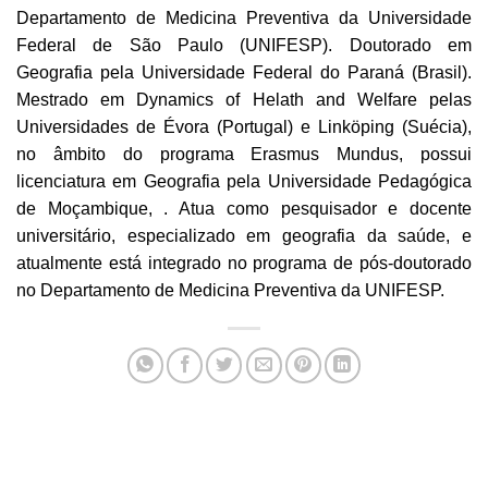
Departamento de Medicina Preventiva da Universidade
Federal de São Paulo (UNIFESP). Doutorado em
Geografia pela Universidade Federal do Paraná (Brasil).
Mestrado em Dynamics of Helath and Welfare pelas
Universidades de Évora (Portugal) e Linköping (Suécia),
no âmbito do programa Erasmus Mundus, possui
licenciatura em Geografia pela Universidade Pedagógica
de Moçambique, . Atua como pesquisador e docente
universitário, especializado em geografia da saúde, e
atualmente está integrado no programa de pós-doutorado
no Departamento de Medicina Preventiva da UNIFESP.