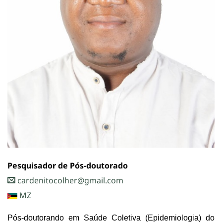
Pesquisador de Pós-doutorado
cardenitocolher@gmail.com
MZ
Pós-doutorando em Saúde Coletiva (Epidemiologia) do