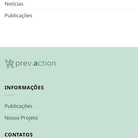
Notícias
Publicações
INFORMAÇÕES
Publicações
Nosso Projeto
CONTATOS