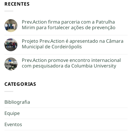
RECENTES
Prev.Action firma parceria com a Patrulha
Mirim para fortalecer ações de prevenção
Projeto Prev.Action é apresentado na Câmara
Municipal de Cordeirópolis
Prev.Action promove encontro internacional
com pesquisadora da Columbia University
CATEGORIAS
Bibliografia
Equipe
Eventos