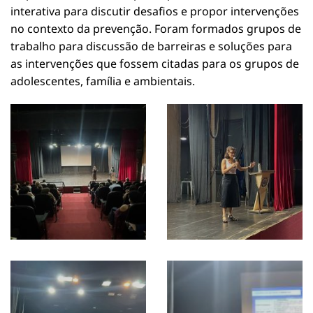
interativa para discutir desafios e propor intervenções
no contexto da prevenção. Foram formados grupos de
trabalho para discussão de barreiras e soluções para
as intervenções que fossem citadas para os grupos de
adolescentes, família e ambientais.