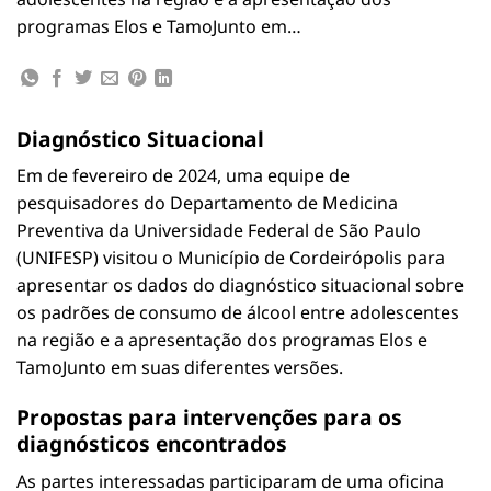
programas Elos e TamoJunto em…
Diagnóstico Situacional
Em de fevereiro de 2024, uma equipe de
pesquisadores do Departamento de Medicina
Preventiva da Universidade Federal de São Paulo
(UNIFESP) visitou o Município de Cordeirópolis para
apresentar os dados do diagnóstico situacional sobre
os padrões de consumo de álcool entre adolescentes
na região e a apresentação dos programas Elos e
TamoJunto em suas diferentes versões.
Propostas para intervenções para os
diagnósticos encontrados
As partes interessadas participaram de uma oficina