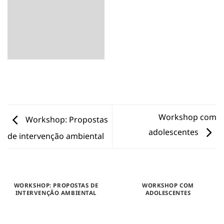
Workshop com
Workshop: Propostas
adolescentes
de intervenção ambiental
WORKSHOP: PROPOSTAS DE
WORKSHOP COM
INTERVENÇÃO AMBIENTAL
ADOLESCENTES