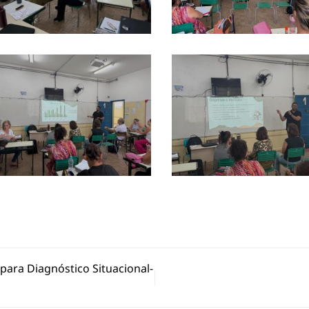
para Diagnóstico Situacional-