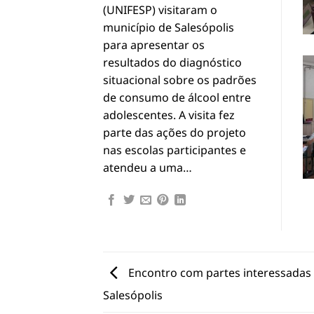
(UNIFESP) visitaram o
município de Salesópolis
para apresentar os
resultados do diagnóstico
situacional sobre os padrões
de consumo de álcool entre
adolescentes. A visita fez
parte das ações do projeto
nas escolas participantes e
atendeu a uma…
Encontro com partes interessadas 
Salesópolis