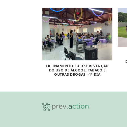
TREINAMENTO EUPC: PREVENÇÃO
DO USO DE ÁLCOOL, TABACO E
OUTRAS DROGAS -1º DIA